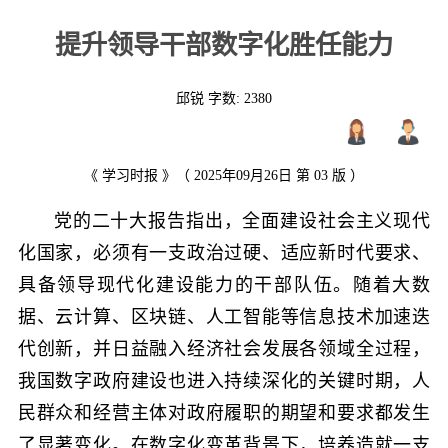
提升领导干部数字化胜任能力
邱锐 字数:
2380
《 学习时报 》（ 2025年09月26日 第 03 版 ）
党的二十大报告指出，全面建设社会主义现代
化国家，必须有一支政治过硬、适应新时代要求、
具备领导现代化建设能力的干部队伍。随着大数
据、云计算、区块链、人工智能等信息技术加速迭
代创新，并日益融入经济社会发展各领域全过程，
我国数字政府建设也进入持续深化的关键时期，人
民群众和经营主体对政府履职的期望和要求都发生
了显著变化。在数字化变革背景下，培养造就一支