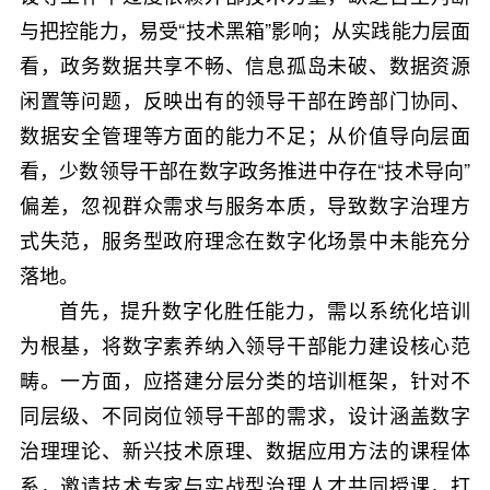
与把控能力，易受“技术黑箱”影响；从实践能力层面
看，政务数据共享不畅、信息孤岛未破、数据资源
闲置等问题，反映出有的领导干部在跨部门协同、
数据安全管理等方面的能力不足；从价值导向层面
看，少数领导干部在数字政务推进中存在“技术导向”
偏差，忽视群众需求与服务本质，导致数字治理方
式失范，服务型政府理念在数字化场景中未能充分
落地。
首先，提升数字化胜任能力，需以系统化培训
为根基，将数字素养纳入领导干部能力建设核心范
畴。一方面，应搭建分层分类的培训框架，针对不
同层级、不同岗位领导干部的需求，设计涵盖数字
治理理论、新兴技术原理、数据应用方法的课程体
系，邀请技术专家与实战型治理人才共同授课，打