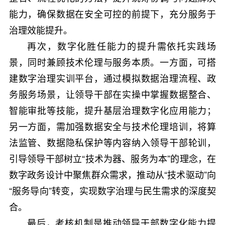
能力，确保数据在安全可控的前提下，充分服务于
治理效能提升。
再次，数字化胜任能力的提升需依托实践场
景，同时兼顾技术伦理与服务本质。一方面，可搭
建数字治理实训平台，通过模拟数据治理流程、政
务服务场景，让领导干部在实操中掌握数据整合、
智能审批等技能，提升基层治理数字化应用能力；
另一方面，需加强数据安全与技术伦理培训，将算
法监管、数据隐私保护等内容纳入领导干部轮训，
引导领导干部树立“技术为器、服务为本”的理念，在
数字政务设计中聚焦群众需求，推动从“技术驱动”向
“服务导向”转变，实现数字治理与民生需求的深度契
合。
最后，考核机制是推动领导干部数字化能力提