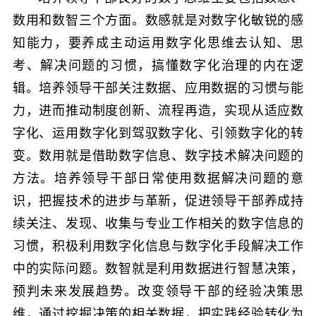
数用和数智三个方面。数感就是对数字化敏锐的感
知能力，要养成主动运用数字化思维去认知、思
考、解决问题的习惯，搞懂数字化治理的内在逻
辑。培养领导干部关注数据、应用数据的习惯与能
力，进而推动制度创新、流程再造，实现从适应数
字化、运用数字化到驾驭数字化、引领数字化的转
变。数用就是借助数字信息、数字技术解决问题的
方法。培养领导干部日常使用数据解决问题的意
识，把握技术的进步与革新，促进领导干部养成持
续关注、发现、收集与专业工作相关的数字信息的
习惯，积极利用数字化信息与数字化手段解决工作
中的实际问题。数智就是利用数据进行智慧决策，
预判未来发展趋势。改变领导干部的经验决策思
维，通过挖掘决策的相关数据，把实践经验转化为