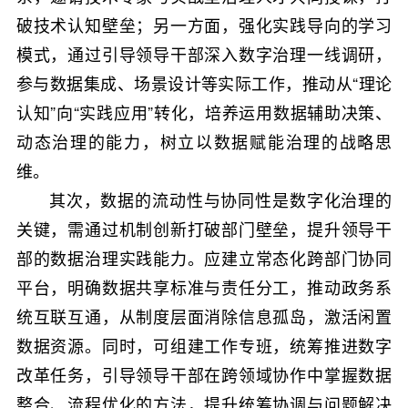
破技术认知壁垒；另一方面，强化实践导向的学习
模式，通过引导领导干部深入数字治理一线调研，
参与数据集成、场景设计等实际工作，推动从“理论
认知”向“实践应用”转化，培养运用数据辅助决策、
动态治理的能力，树立以数据赋能治理的战略思
维。
其次，数据的流动性与协同性是数字化治理的
关键，需通过机制创新打破部门壁垒，提升领导干
部的数据治理实践能力。应建立常态化跨部门协同
平台，明确数据共享标准与责任分工，推动政务系
统互联互通，从制度层面消除信息孤岛，激活闲置
数据资源。同时，可组建工作专班，统筹推进数字
改革任务，引导领导干部在跨领域协作中掌握数据
整合、流程优化的方法，提升统筹协调与问题解决