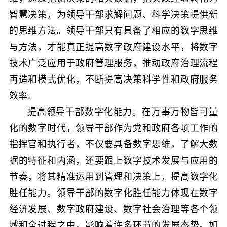
智慧决策，为领导干部求解问题、科学决策提供新
的思维方法。领导干部只有具备了相应的数字思维
与方法，才能真正提高数字政府建设水平，将数字
技术广泛应用于政府管理服务，推动政府治理流程
再造和模式优化，不断提高决策科学性和政府服务
效率。
提高领导干部数字化能力。在万事万物皆可量
化的数字时代，领导干部作为党和政府各项工作的
指挥官和执行者，不仅要具备数字思维，了解大数
据的特征和内涵，还要跟上数字技术发展与应用的
节奏，将其精准运用到管理和决策上，提高数字化
胜任能力。领导干部的数字化胜任能力体现在数字
经济发展、数字政府建设、数字社会治理等各个领
域和全过程之中，影响着许多环节的发展态势。如