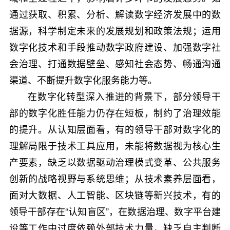
通过获取、积累、分析、解读数字经济发展中的数
据源，科学制定未来的发展规划和政策法规；运用
数字化技术和手段推动数字政府建设、加强数字社
会治理、打通数据壁垒、感知社会态势、畅通沟通
渠道、不断提升数字化服务能力等。
在数字化转型深入推进的背景下，部分领导干
部的数字化胜任能力仍存在短板，制约了治理效能
的提升。从认知层面看，有的领导干部对数字化的
理解局限于技术工具应用，未能将数据视为核心生
产要素，缺乏以数据驱动治理模式变革、公共服务
创新的战略视野与系统思维；从技术素养层面看，
面对大数据、人工智能、区块链等新兴技术，有的
领导干部存在“认知盲区”，在数据治理、数字平台建
设等工作中过度依赖外部技术力量，缺乏自主判断