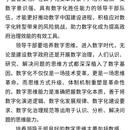
数字意识强、具有数字化胜任能力的领导干部队
伍，才能更好推动数字中国建设进程，积极应对数
字化转型带来的风险挑战，助力数字化成为提高政
府治理效能的有效工具。
领导干部要培养数字思维。进入数字时代，无
论是建设数字政府还是开展数字治理，人们认识、
研究、解决问题的思维方式都深深植入了数字基
因。数字化不仅仅是一场技术变革，更是一场思维
革命。而思维方式升级、体制机制重塑是革命性
的。数字思维能力是准确把握数字化本质，善于将
数字化演进逻辑、数字化发展规律、数字化建设要
求、数字化治理规范等运用于认识、分析、解决问
题的思维能力。
培养领导干部良好的数字思维主要包括数感、