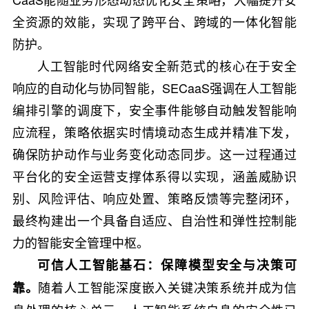
全资源的效能，实现了跨平台、跨域的一体化智能
防护。
人工智能时代网络安全新范式的核心在于安全
响应的自动化与协同智能，SECaaS强调在人工智能
编排引擎的调度下，安全事件能够自动触发智能响
应流程，策略依据实时情境动态生成并精准下发，
确保防护动作与业务变化动态同步。这一过程通过
平台化的安全运营支撑体系得以实现，涵盖威胁识
别、风险评估、响应处置、策略反馈等完整闭环，
最终构建出一个具备自适应、自治性和弹性控制能
力的智能安全管理中枢。
可信人工智能基石：保障模型安全与决策可
随着人工智能深度嵌入关键决策系统并成为信
靠。