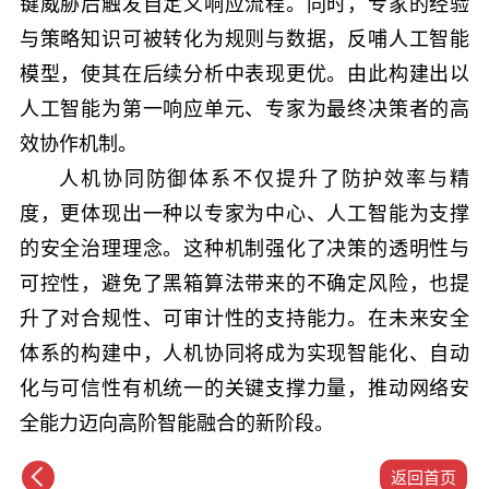
键威胁后触发自定义响应流程。同时，专家的经验
与策略知识可被转化为规则与数据，反哺人工智能
模型，使其在后续分析中表现更优。由此构建出以
人工智能为第一响应单元、专家为最终决策者的高
效协作机制。
人机协同防御体系不仅提升了防护效率与精
度，更体现出一种以专家为中心、人工智能为支撑
的安全治理理念。这种机制强化了决策的透明性与
可控性，避免了黑箱算法带来的不确定风险，也提
升了对合规性、可审计性的支持能力。在未来安全
体系的构建中，人机协同将成为实现智能化、自动
化与可信性有机统一的关键支撑力量，推动网络安
全能力迈向高阶智能融合的新阶段。
返回首页