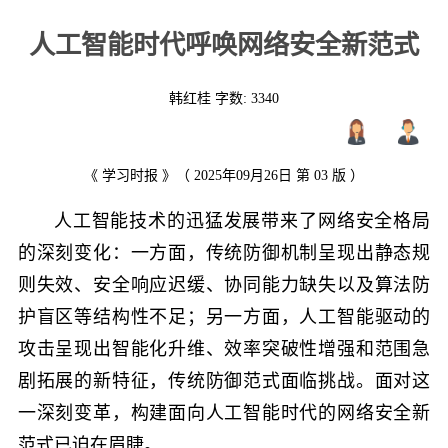
人工智能时代呼唤网络安全新范式
韩红桂 字数:
3340
《 学习时报 》（ 2025年09月26日 第 03 版 ）
人工智能技术的迅猛发展带来了网络安全格局
的深刻变化：一方面，传统防御机制呈现出静态规
则失效、安全响应迟缓、协同能力缺失以及算法防
护盲区等结构性不足；另一方面，人工智能驱动的
攻击呈现出智能化升维、效率突破性增强和范围急
剧拓展的新特征，传统防御范式面临挑战。面对这
一深刻变革，构建面向人工智能时代的网络安全新
范式已迫在眉睫。