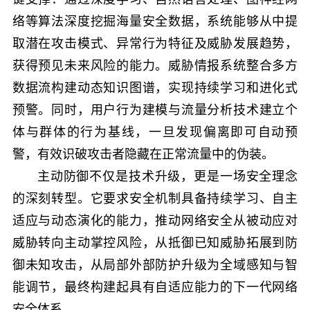
络等算法深度挖掘海量安全数据，系统能够从中提
取潜在攻击模式、异常行为特征及威胁发展趋势，
获得预见未来风险的能力。威胁情报系统整合多方
数据流构建动态知识图谱，实现持续学习和进化式
预警。同时，用户行为建模与流量分析技术建立个
体与群体的行为基线，一旦发现偏离即可自动预
警，有效识破攻击者隐藏在正常流量中的伪装。
主动防御不仅是技术升级，更是一场安全理念
的深刻转型。它要求安全机制具备持续学习、自主
适应与动态演化的能力，推动网络安全从被动应对
威胁转向主动掌控风险，从抵御已知威胁拓展到防
御未知攻击，从局部外部防护升级为全域感知与智
能调节，最终构建起具有自适应能力的下一代网络
安全体系。