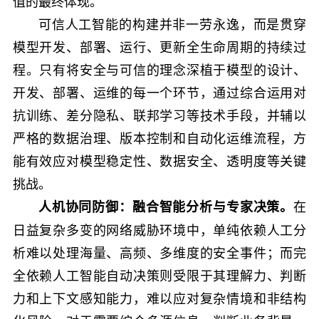
值的最终体现。
可信人工智能的构建并非一劳永逸，而是贯穿
模型开发、部署、运行、更新全生命周期的持续过
程。只有将安全与可信的理念深植于模型的设计、
开发、部署、运维的每一个环节，通过综合运用对
抗训练、差分隐私、联邦学习等技术手段，并辅以
严格的数据治理、版本控制和自动化运维流程，方
能有效应对模型稳定性、数据安全、透明度等关键
挑战。
在
人机协同防御：融合智能分析与专家决策。
日益复杂多变的网络威胁环境中，单纯依赖人工分
析难以处理海量、高频、多维度的安全事件；而完
全依赖人工智能自动决策则受限于其理解力、判断
力和上下文感知能力，难以应对复杂情境和非结构