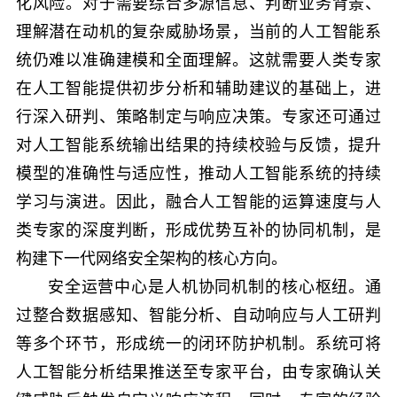
化风险。对于需要综合多源信息、判断业务背景、
理解潜在动机的复杂威胁场景，当前的人工智能系
统仍难以准确建模和全面理解。这就需要人类专家
在人工智能提供初步分析和辅助建议的基础上，进
行深入研判、策略制定与响应决策。专家还可通过
对人工智能系统输出结果的持续校验与反馈，提升
模型的准确性与适应性，推动人工智能系统的持续
学习与演进。因此，融合人工智能的运算速度与人
类专家的深度判断，形成优势互补的协同机制，是
构建下一代网络安全架构的核心方向。
安全运营中心是人机协同机制的核心枢纽。通
过整合数据感知、智能分析、自动响应与人工研判
等多个环节，形成统一的闭环防护机制。系统可将
人工智能分析结果推送至专家平台，由专家确认关