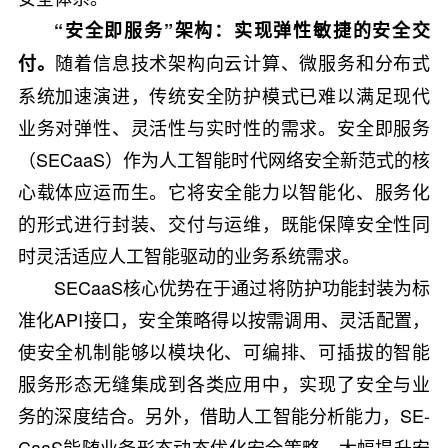
“安全即服务”架构：实现弹性敏捷的安全交
随着信息技术架构向云计算、微服务和分布式
付。
系统加速演进，传统安全防护模式已难以满足现代
业务对弹性、灵活性与实时性的需求。安全即服务
（SECaaS）作为人工智能时代网络安全新范式的核
心载体应运而生。它将安全能力以智能化、服务化
的形式进行封装、交付与运维，既能保障安全性同
时灵活适应人工智能驱动的业务系统需求。
SECaaS核心优势在于通过将防护功能封装为标
准化API接口，安全策略得以按需调用、灵活配置，
使安全机制能够以模块化、可编排、可插拔的智能
服务形态无缝集成到各类应用中，实现了安全与业
务的深度结合。另外，借助人工智能分析能力，SE-
CaaS能随业务形态动态优化安全策略，大幅提升安