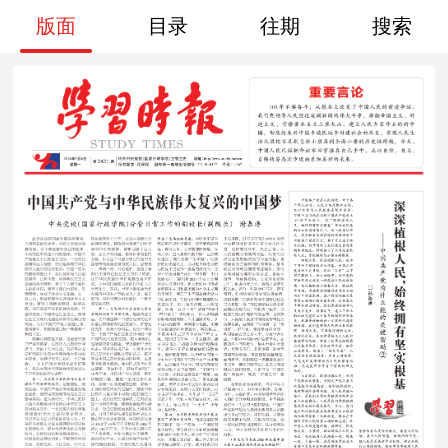
版面
目录
往期
搜索