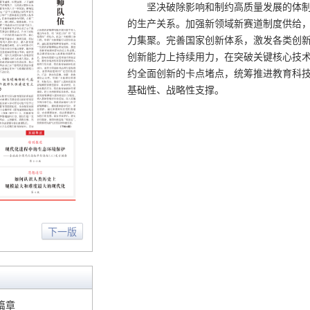
坚决破除影响和制约高质量发展的体
的生产关系。加强新领域新赛道制度供给
力集聚。完善国家创新体系，激发各类创
创新能力上持续用力，在突破关键核心技
约全面创新的卡点堵点，统筹推进教育科
基础性、战略性支撑。
下一版
篇章