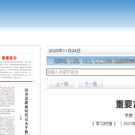
2025年11月24日
上一篇
下一篇
重要
字数
《 学习时报 》（ 2025年