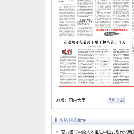
PDF下载
01版：国内大局
本版列表新闻
奋力谱写中原大地推进中国式现代化新