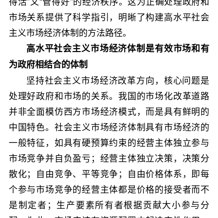
得活”又“管得好”的经济秩序。这为正确处理政府和
市场关系提供了科学指引，明晰了构建高水平社会
主义市场经济体制的方法路径。
高水平社会主义市场经济体制是有效市场和有
为政府相结合的体制
坚持社会主义市场经济改革方向，核心问题是
处理好政府和市场的关系。我国的市场化改革道路
并非全面模仿西方市场经济模式，而是具有鲜明的
中国特色。社会主义市场经济体制具有市场经济的
一般特征，如具有硬预算约束的经营主体独立参与
市场竞争并自负盈亏；经营主体独立决策，决策分
散化；自由竞争、平等竞争；自由价格体系，即每
个参与市场竞争的经营主体都是价格的接受者而不
是制定者；生产要素所有者根据贡献大小参与分