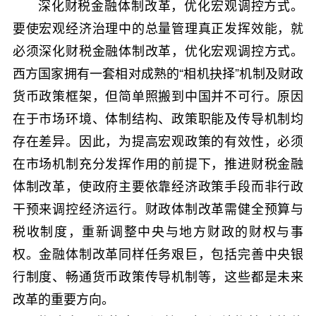
深化财税金融体制改革，优化宏观调控方式。
要使宏观经济治理中的总量管理真正发挥效能，就
必须深化财税金融体制改革，优化宏观调控方式。
西方国家拥有一套相对成熟的“相机抉择”机制及财政
货币政策框架，但简单照搬到中国并不可行。原因
在于市场环境、体制结构、政策职能及传导机制均
存在差异。因此，为提高宏观政策的有效性，必须
在市场机制充分发挥作用的前提下，推进财税金融
体制改革，使政府主要依靠经济政策手段而非行政
干预来调控经济运行。财政体制改革需健全预算与
税收制度，重新调整中央与地方财政的财权与事
权。金融体制改革同样任务艰巨，包括完善中央银
行制度、畅通货币政策传导机制等，这些都是未来
改革的重要方向。