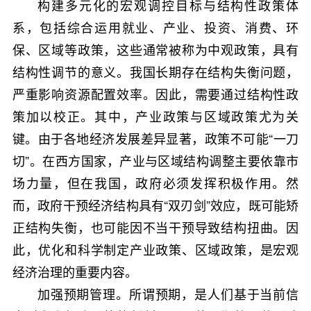
构建多元化的宏观调控目标与结构性政策体
系，包括综合运用就业、产业、投资、消费、环
保、区域等政策，这些通常被称为中观政策，具有
结构性调节的意义。我国长期存在结构失衡问题，
严重影响资源配置效率。因此，需要通过结构性政
策加以校正。其中，产业政策与区域政策尤为关
键。由于各地经济发展差异显著，政策不可能“一刀
切”。在西方国家，产业与区域结构调整主要依靠市
场力量，但在我国，政府必须发挥积极作用。然
而，政府干预经济结构具有“双刃剑”效应，既可能矫
正结构失衡，也可能因不当干预导致结构扭曲。因
此，优化和科学制定产业政策、区域政策，是宏观
经济治理的重要内容。
加强预期管理。所谓预期，是人们基于当前信