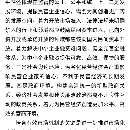
平性还体现在监管的公正、公平和统一上。二是发
展环境。提振民营企业信心，需要为其创造更广阔
的发展空间。着力开放市场准入，法律法规未明确
禁入的行业和领域都应鼓励民间资本进入，已向外
资开放或承诺开放的领域都应该向国内民间资本开
放。着力解决中小企业融资难问题，健全完善金融
体系，为中小企业融资提供可靠、高效、便捷的服
务。三是社会舆论环境。污名化民营经济会严重影
响民营企业家的信心，不利于民营经济的长期发
展。四是政商环境。构建亲清统一的新型政商关
系。经济社会发展和建设廉洁政治都离不开良性互
动的政商关系，着力为民营经济创造更加公平、高
效的营商环境。
培育有效市场机制的关键是进一步推进市场化