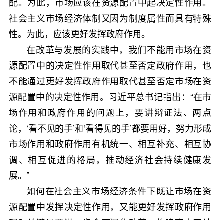
配。为此，市场应该在资源配置中起决定性作用。
社会主义市场经济体制又因为制度属性而具有特殊
性。为此，应该更好发挥政府作用。
在改革与发展的实践中，我们不能用市场在资
源配置中的决定性作用取代甚至否定政府作用，也
不能通过更好发挥政府作用取代甚至否定市场在资
源配置中的决定性作用。习近平总书记指出：“在市
场作用和政府作用的问题上，要讲辩证法、两点
论，‘看不见的手’和‘看得见的手’都要用好，努力形成
市场作用和政府作用有机统一、相互补充、相互协
调、相互促进的格局，推动经济社会持续健康发
展。”
如何在社会主义市场经济条件下既让市场在资
源配置中发挥决定性作用，又能更好发挥政府作用