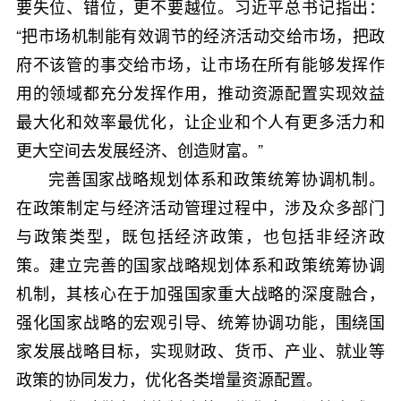
要失位、错位，更不要越位。习近平总书记指出：
“把市场机制能有效调节的经济活动交给市场，把政
府不该管的事交给市场，让市场在所有能够发挥作
用的领域都充分发挥作用，推动资源配置实现效益
最大化和效率最优化，让企业和个人有更多活力和
更大空间去发展经济、创造财富。”
完善国家战略规划体系和政策统筹协调机制。
在政策制定与经济活动管理过程中，涉及众多部门
与政策类型，既包括经济政策，也包括非经济政
策。建立完善的国家战略规划体系和政策统筹协调
机制，其核心在于加强国家重大战略的深度融合，
强化国家战略的宏观引导、统筹协调功能，围绕国
家发展战略目标，实现财政、货币、产业、就业等
政策的协同发力，优化各类增量资源配置。