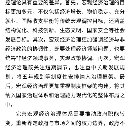
控理论具有重要的差异。首先，宏观经济治理的目
标更加多元，不仅包括经济增长、物价稳定、充分
就业、国际收支平衡等传统宏观调控目标，还涵盖
结构优化、科技创新、生态文明、国家安全等社会
发展目标。其次，宏观经济治理更加强调经济与非
经济政策的协调性，既要处理经济领域问题，也要
统筹非经济领域事务，实现政策协调。再次，宏观
经济治理既关注短期调节，也注重中长期发展规
划，将五年规划等制度性安排纳入治理框架。最
后，宏观经济治理更加重视制度框架的构建，将其
纳入国家治理体系和治理能力现代化的整体布局之
中。
完善宏观经济治理体系需要推动政府职能转
变，重新界定政府与市场之间的权力边界，政府不