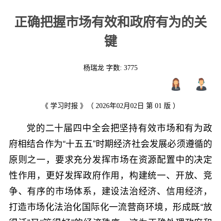
正确把握市场有效和政府有为的关
键
杨瑞龙 字数:
3775
《 学习时报 》（ 2026年02月02日 第 01 版 ）
党的二十届四中全会把坚持有效市场和有为政
府相结合作为“十五五”时期经济社会发展必须遵循的
原则之一，要求充分发挥市场在资源配置中的决定
性作用，更好发挥政府作用，构建统一、开放、竞
争、有序的市场体系，建设法治经济、信用经济，
打造市场化法治化国际化一流营商环境，形成既“放