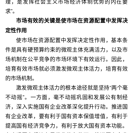
理，是发挥社会主义市场经济体制优势的内在要
求”。
市场有效的关键是使市场在资源配置中发挥决
定性作用
使市场在资源配置中发挥决定性作用，基本条
件是具有硬预算约束的微观主体充满活力，以及市
场机制在公平竞争的市场环境下有效运行。因此，
培育有效市场就必须激发微观主体活力，培育有效
的市场机制。
激发微观主体活力的根本途径就是坚持“两个毫
不动摇”。一方面，毫不动摇巩固和发展公有制经
济，深入实施国有企业改革深化提升行动。推进国
有企业改革，要有利于国有资本保值增值，有利于
提高国有经济竞争力，有利于放大国有资本功能。