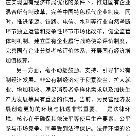
在实现国有经济布局优化的条件下，推进国有企业
混合所有制改革，完善中国特色现代企业制度。同
时，推进能源、铁路、电信、水利等行业自然垄断
环节独立运营和竞争性环节市场化改革，健全监管
体制机制。建立国有企业履行战略使命评价制度，
完善国有企业分类考核评价体系，开展国有经济增
加值核算。
另一方面，毫不动摇鼓励、支持、引导非公有
制经济发展。非公有制经济对于积累资金、扩大就
业、增加税收、满足消费者多样化需求以及加快生
产力发展等具有重要的作用。当前，为民营经济发
展创造更好的环境与机遇非常重要。一是法律环
境。核心在于确保其依法平等使用生产要素、公平
参与市场竞争、同等受到法律保护。法律环境的公