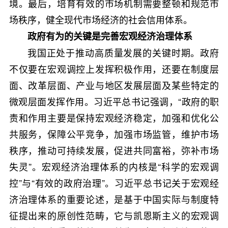
境。最后，培育有效的市场机制需要整顿和规范市
场秩序，健全现代市场经济的社会信用体系。
政府有为的关键是完善宏观经济治理体系
我国正处于推动高质量发展的关键时期。政府
不仅要在宏观调控上发挥积极作用，还要在制度层
面、改革层面、产业与地区发展层面及某些特定的
微观层面发挥作用。习近平总书记强调，“政府的职
责和作用主要是保持宏观经济稳定，加强和优化公
共服务，保障公平竞争，加强市场监管，维护市场
秩序，推动可持续发展，促进共同富裕，弥补市场
失灵”。宏观经济治理体系的内核是“科学的宏观调
控”与“有效的政府治理”。习近平总书记关于宏观经
济治理体系的重要论述，是基于中国实际与制度特
征提出来的原创性范畴，它与凯恩斯主义的宏观调